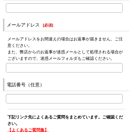
メールアドレス
[
必須
]
メールアドレスをお間違えの場合はお返事が届きません。ご注
意ください。
また、弊店からのお返事が迷惑メールとして処理される場合が
ございますので、迷惑メールフォルダもご確認ください。
電話番号（任意）
下記リンク先によくあるご質問をまとめています。ご確認くだ
さい。
【よくあるご質問集】