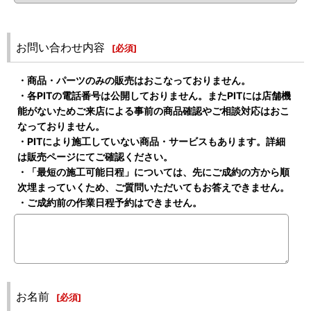
お問い合わせ内容
[
必須
]
・商品・パーツのみの販売はおこなっておりません。
・各PITの電話番号は公開しておりません。またPITには店舗機
能がないためご来店による事前の商品確認やご相談対応はおこ
なっておりません。
・PITにより施工していない商品・サービスもあります。詳細
は販売ページにてご確認ください。
・「最短の施工可能日程」については、先にご成約の方から順
次埋まっていくため、ご質問いただいてもお答えできません。
・ご成約前の作業日程予約はできません。
お名前
[
必須
]