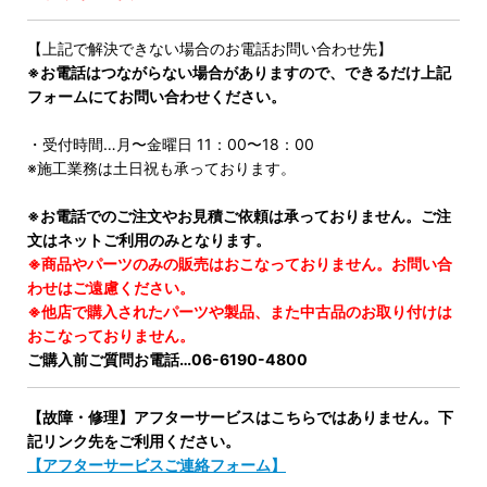
【上記で解決できない場合のお電話お問い合わせ先】
※お電話はつながらない場合がありますので、できるだけ上記
フォームにてお問い合わせください。
・受付時間…月〜金曜日 11：00〜18：00
※施工業務は土日祝も承っております。
※お電話でのご注文やお見積ご依頼は承っておりません。ご注
文はネットご利用のみとなります。
※商品やパーツのみの販売はおこなっておりません。お問い合
わせはご遠慮ください。
※他店で購入されたパーツや製品、また中古品のお取り付けは
おこなっておりません。
ご購入前ご質問お電話…06-6190-4800
【故障・修理】アフターサービスはこちらではありません。下
記リンク先をご利用ください。
【アフターサービスご連絡フォーム】