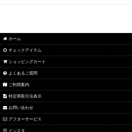
ホーム
チェックアイテム
ショッピングカート
よくあるご質問
ご利用案内
特定商取引法表示
お問い合わせ
アフターサービス
インスタ