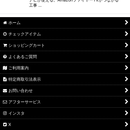
工事 …
ホーム
チェックアイテム
ショッピングカート
よくあるご質問
ご利用案内
特定商取引法表示
お問い合わせ
アフターサービス
インスタ
X