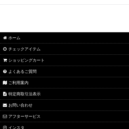
ホーム
チェックアイテム
ショッピングカート
よくあるご質問
ご利用案内
特定商取引法表示
お問い合わせ
アフターサービス
インスタ