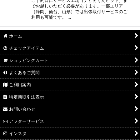
ご予約日にサービス工場（ナビ男くんピット）ま
でお越しいただく必要があります。一部エリア
（静岡、仙台、山形）では出張取付サービスのご
利用も可能です。 …
ホーム
チェックアイテム
ショッピングカート
よくあるご質問
ご利用案内
特定商取引法表示
お問い合わせ
アフターサービス
インスタ