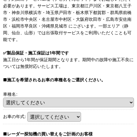
必要があります。サービス工場は、東京都江戸川区・東京都八王子
市・神奈川県横浜市・埼玉県戸田市・栃木県下都賀郡・群馬県前橋
市・浜松市中央区・名古屋市中村区・大阪府吹田市・広島市安佐南
区・福岡市早良区・沖縄県見城市 にございます。一部エリア（静
岡、仙台、山形）では出張取付サービスをご利用いただくことも可
能です。
✅製品保証・施工保証は1年間です
施工日から1年間が保証期間となります。期間中の故障や施工不良に
ついては無償対応いたします。
■施工を希望されるお車の車種名をご選択ください。
車種名
:
お車の年式
:
■レーダー探知機の買い替えをご計画のお客様