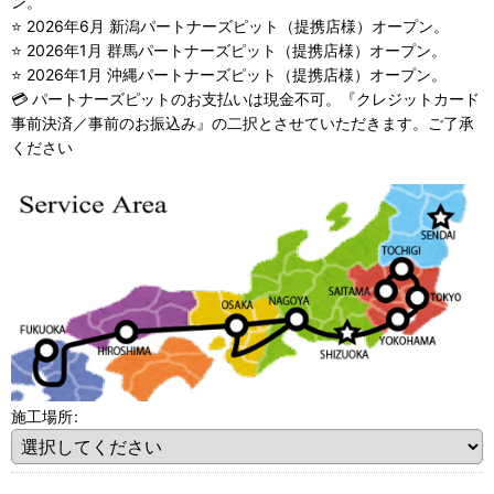
ン。
⭐ 2026年6月 新潟パートナーズピット（提携店様）オープン。
⭐ 2026年1月 群馬パートナーズピット（提携店様）オープン。
⭐ 2026年1月 沖縄パートナーズピット（提携店様）オープン。
💳 パートナーズピットのお支払いは現金不可。『クレジットカード
事前決済／事前のお振込み』の二択とさせていただきます。ご了承
ください
施工場所
: