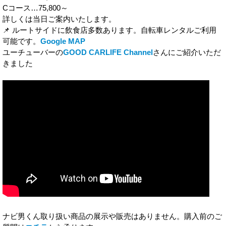
Cコース…75,800～
詳しくは当日ご案内いたします。
📌 ルートサイドに飲食店多数あります。自転車レンタルご利用
可能です。
Google MAP
ユーチューバーの
GOOD CARLIFE Channel
さんにご紹介いただ
きました
ナビ男くん取り扱い商品の展示や販売はありません。購入前のご