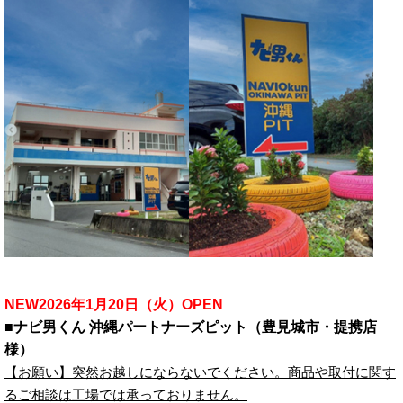
NEW2026年1月20日（火）OPEN
■ナビ男くん 沖縄パートナーズピット（豊見城市・提携店
様）
【お願い】突然お越しにならないでください。商品や取付に関す
るご相談は工場では承っておりません。