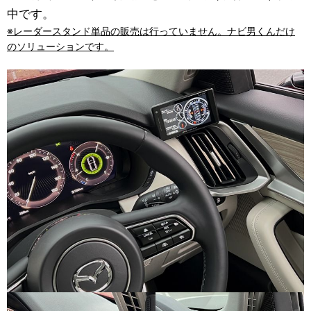
中です。
※レーダースタンド単品の販売は行っていません。ナビ男くんだけ
のソリューションです。