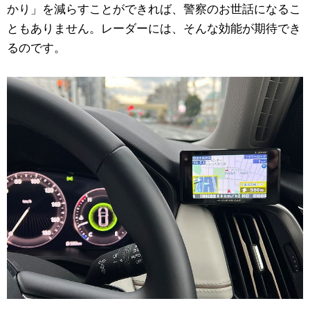
かり」を減らすことができれば、警察のお世話になるこ
ともありません。レーダーには、そんな効能が期待でき
るのです。