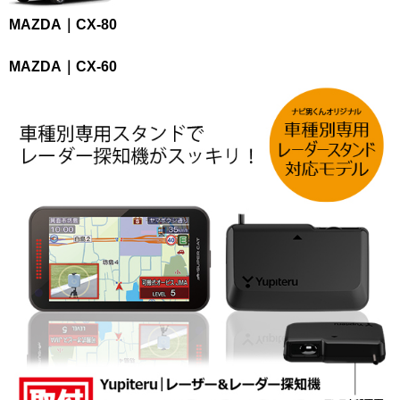
MAZDA｜CX-80
MAZDA｜CX-60