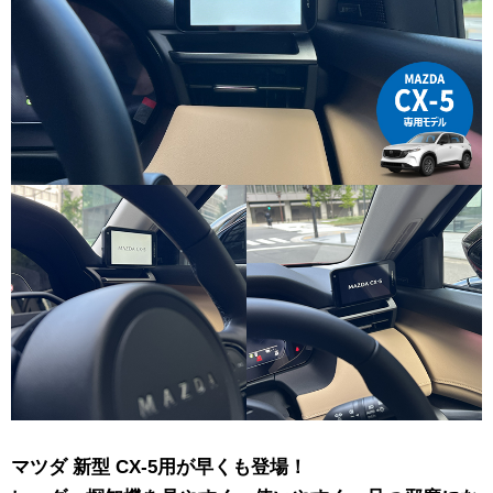
マツダ 新型 CX-5用が早くも登場！