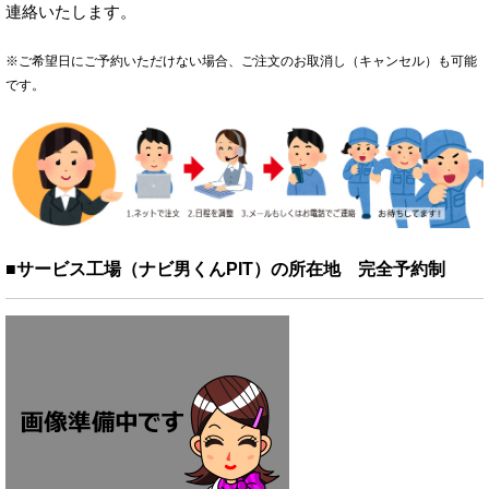
連絡いたします。
※ご希望日にご予約いただけない場合、ご注文のお取消し（キャンセル）も可能
です。
■サービス工場（ナビ男くんPIT）の所在地 完全予約制