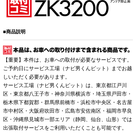
■商品説明
【重要】本件は、お車への取付が必要なサービスです。
ご予約日にサービス工場（ナビ男くんピット）までお越
しいただく必要があります。
サービス工場（ナビ男くんピット）は、東京都江戸川
区・東京都八王子市・神奈川県横浜市・埼玉県戸田市・
栃木県下都賀郡・群馬県前橋市・浜松市中央区・名古屋
市中村区・大阪府吹田市・広島市安佐南区・福岡市早良
区・沖縄県見城市一部エリア（静岡、仙台、山形）では
出張取付サービスをご利用いただくことも可能です。