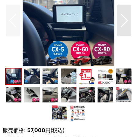
販売価格
:
57,000
円
(税込)