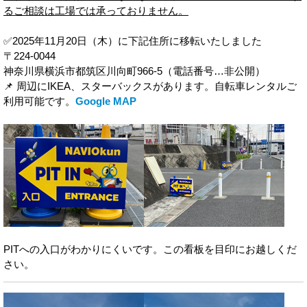
るご相談は工場では承っておりません。
✅2025年11月20日（木）に下記住所に移転いたしました
〒224-0044
神奈川県横浜市都筑区川向町966-5（電話番号…非公開）
📌 周辺にIKEA、スターバックスがあります。自転車レンタルご
利用可能です。
Google MAP
PITへの入口がわかりにくいです。この看板を目印にお越しくだ
さい。