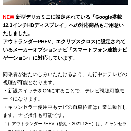
NEW
新型デリカミニに設定されている「Google搭載
12.3インチHDディスプレイ」への対応商品もご用意い
たしました。
アウトランダーPHEV、エクリプスクロスに設定されて
いるメーカーオプションナビ「スマートフォン連携ナビ
ゲーション」に対応しています。
同乗者がおたのしみいただけるよう、走行中にテレビの
視聴が可能となります。
・新設スイッチをONにすることで、テレビ視聴可能モ
ードになります。
・キャンセラー使用中もナビの自車位置は正常に動作し
ます。ナビ操作も可能です。
！）アウトランダーPHEV（後期・2021.12〜）は、キャンセラ