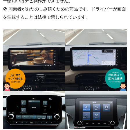
ー使用中はナビ操作ができません。
🚫 同乗者がおたのしみ頂くための商品です。ドライバーが画面
を注視することは法律で禁じられています。