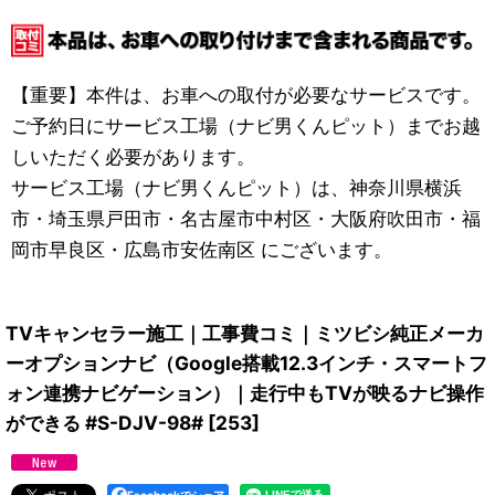
【重要】本件は、お車への取付が必要なサービスです。
ご予約日にサービス工場（ナビ男くんピット）までお越
しいただく必要があります。
サービス工場（ナビ男くんピット）は、神奈川県横浜
市・埼玉県戸田市・名古屋市中村区・大阪府吹田市・福
岡市早良区・広島市安佐南区 にございます。
TVキャンセラー施工｜工事費コミ｜ミツビシ純正メーカ
ーオプションナビ（Google搭載12.3インチ・スマートフ
ォン連携ナビゲーション）｜走行中もTVが映るナビ操作
ができる #S-DJV-98#
[
253
]