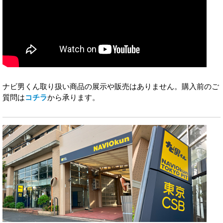
ナビ男くん取り扱い商品の展示や販売はありません。購入前のご
質問は
コチラ
から承ります。