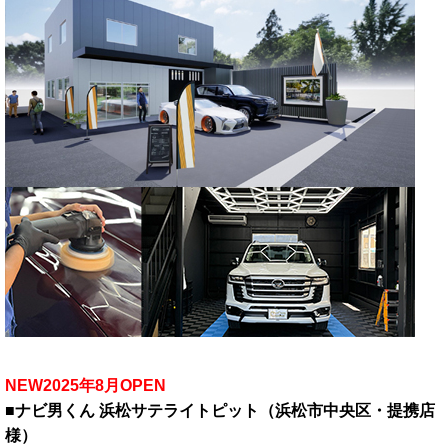
NEW2025年8月OPEN
■ナビ男くん 浜松サテライトピット（浜松市中央区・提携店
様）