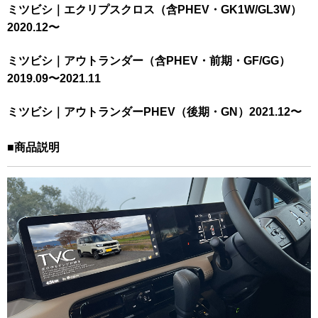
ミツビシ｜エクリプスクロス（含PHEV・GK1W/GL3W）
2020.12〜
ミツビシ｜アウトランダー（含PHEV・前期・GF/GG）
2019.09〜2021.11
ミツビシ｜アウトランダーPHEV（後期・GN）2021.12〜
■商品説明