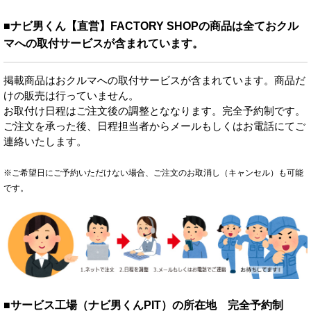
■ナビ男くん【直営】FACTORY SHOPの商品は全ておクル
マへの取付サービスが含まれています。
掲載商品はおクルマへの取付サービスが含まれています。商品だ
けの販売は行っていません。
お取付け日程はご注文後の調整とななります。完全予約制です。
ご注文を承った後、日程担当者からメールもしくはお電話にてご
連絡いたします。
※ご希望日にご予約いただけない場合、ご注文のお取消し（キャンセル）も可能
です。
■サービス工場（ナビ男くんPIT）の所在地 完全予約制