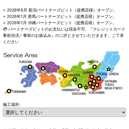
⭐ 2026年6月 新潟パートナーズピット（提携店様）オープン。
⭐ 2026年1月 群馬パートナーズピット（提携店様）オープン。
⭐ 2026年1月 沖縄パートナーズピット（提携店様）オープン。
💳 パートナーズピットのお支払いは現金不可。『クレジットカード
事前決済／事前のお振込み』の二択とさせていただきます。ご了承
ください
施工場所
: