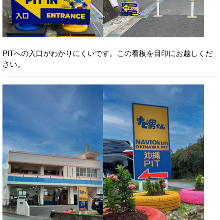
PITへの入口がわかりにくいです。この看板を目印にお越しくだ
さい。