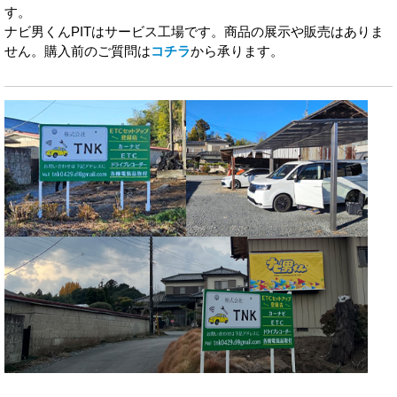
す。
ナビ男くんPITはサービス工場です。商品の展示や販売はありま
せん。購入前のご質問は
コチラ
から承ります。