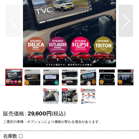
販売価格
:
29,600
円
(税込)
在庫数 〇