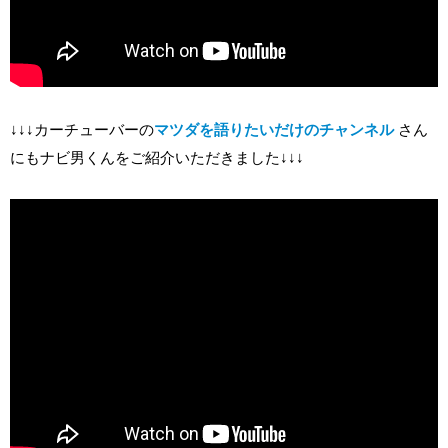
↓↓↓カーチューバーの
マツダを語りたいだけのチャンネル
さん
にもナビ男くんをご紹介いただきました↓↓↓