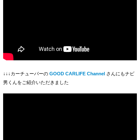
↓↓↓カーチューバーの
GOOD CARLIFE Channel
さんにもナビ
男くんをご紹介いただきました