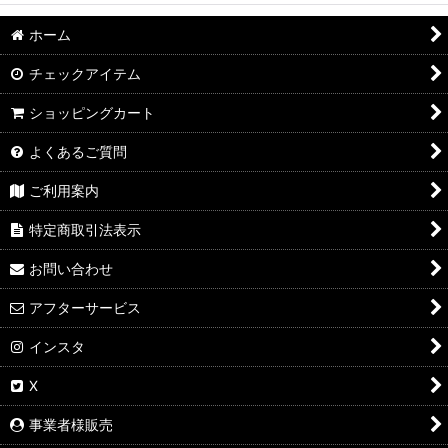
ホーム
チェックアイテム
ショッピングカート
よくあるご質問
ご利用案内
特定商取引法表示
お問い合わせ
アフターサービス
インスタ
X
事業者様販売