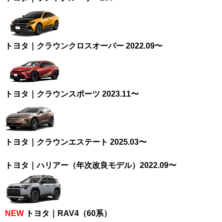
トヨタ｜クラウンクロスオーバー 2022.09〜
トヨタ｜クラウンスポーツ 2023.11〜
トヨタ｜クラウンエステート 2025.03〜
トヨタ｜ハリアー（年次改良モデル）2022.09〜
NEW
トヨタ｜RAV4（60系）