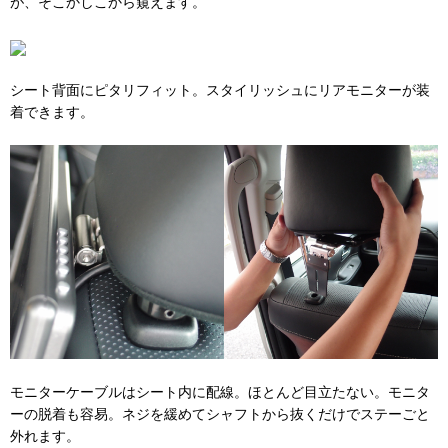
が、そこかしこから窺えます。
シート背面にピタリフィット。スタイリッシュにリアモニターが装
着できます。
モニターケーブルはシート内に配線。ほとんど目立たない。モニタ
ーの脱着も容易。ネジを緩めてシャフトから抜くだけでステーごと
外れます。