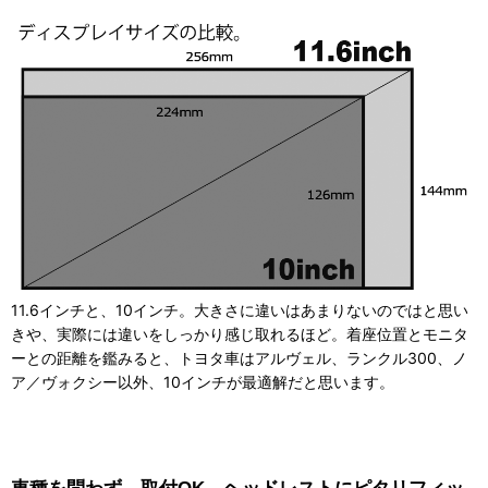
11.6インチと、10インチ。大きさに違いはあまりないのではと思い
きや、実際には違いをしっかり感じ取れるほど。着座位置とモニタ
ーとの距離を鑑みると、トヨタ車はアルヴェル、ランクル300、ノ
ア／ヴォクシー以外、10インチが最適解だと思います。