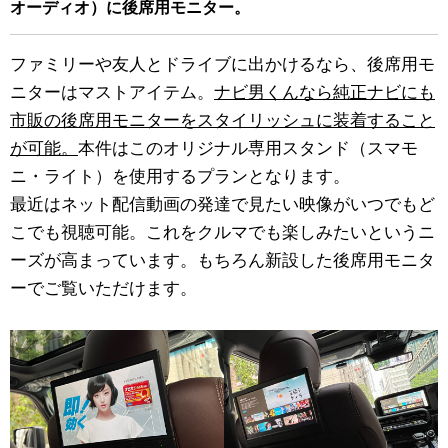
オーディオ）に後席用モニター。
ファミリーや友人とドライブに出かけるなら、後席用モ
ニターはマストアイテム。
ナビ男くんなら純正ナビにも
市販の後席用モニターをスタイリッシュに装着すること
が可能。
本件はこのオリジナル専用スタンド（スマモ
ニ・ライト）を使用するプランとなります。
最近はネット配信動画の発達で見たい映像がいつでもど
こでも視聴可能。これをクルマでも楽しみたいというニ
ーズが高まっています。もちろん新設した後席用モニタ
ーでご覧いただけます。