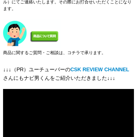
ル）にてご連絡いたします。その際にお打合せいただくことになり
ます。
商品に関するご質問・ご相談は、コチラで承ります。
↓↓↓（PR）ユーチューバーの
CSK REVIEW CHANNEL
さんにもナビ男くんをご紹介いただきました↓↓↓