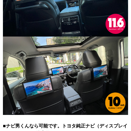
■ナビ男くんなら可能です。トヨタ純正ナビ（ディスプレイ