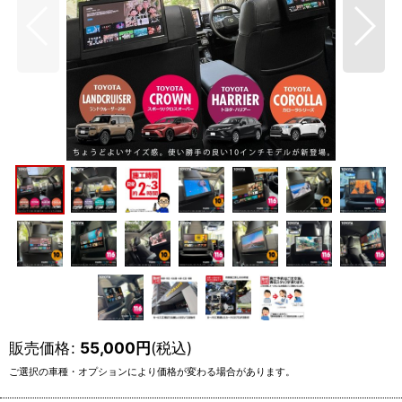
販売価格
:
55,000
円
(税込)