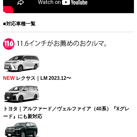
■対応車種一覧
NEW
レクサス｜LM 2023.12〜
トヨタ｜アルファード／ヴェルファイア（40系）『Xグレ
ード』にも新対応