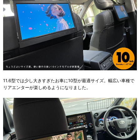
11.6型では少し大きすぎたお車に10型が最適サイズ。幅広い車種で
リアエンターが楽しめるようになりました。