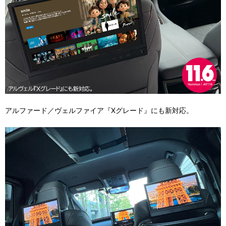
アルファード／ヴェルファイア『Xグレード』にも新対応。