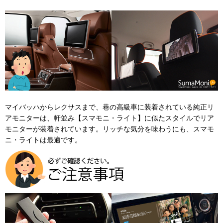
マイバッハからレクサスまで、巷の高級車に装着されている純正リ
アモニターは、軒並み【スマモニ・ライト】に似たスタイルでリア
モニターが装着されています。リッチな気分を味わうにも、スマモ
ニ・ライトは最適です。