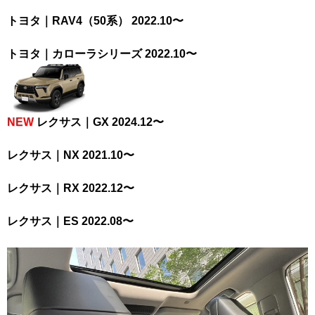
トヨタ｜RAV4（50系） 2022.10〜
トヨタ｜カローラシリーズ 2022.10〜
NEW
レクサス｜GX 2024.12〜
レクサス｜NX 2021.10〜
レクサス｜RX 2022.12〜
レクサス｜ES 2022.08〜