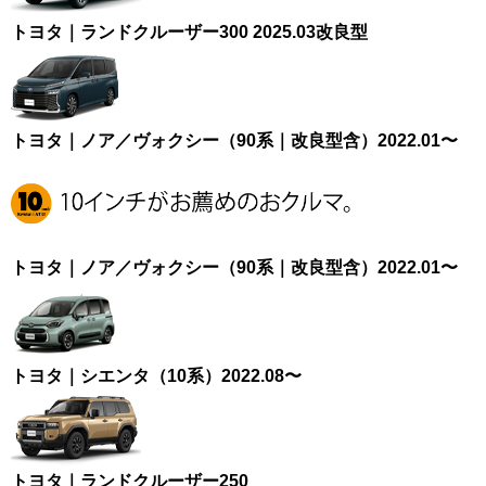
トヨタ｜ランドクルーザー300 2025.03改良型
トヨタ｜ノア／ヴォクシー（90系｜改良型含）2022.01〜
トヨタ｜ノア／ヴォクシー（90系｜改良型含）2022.01〜
トヨタ｜シエンタ（10系）2022.08〜
トヨタ｜ランドクルーザー250