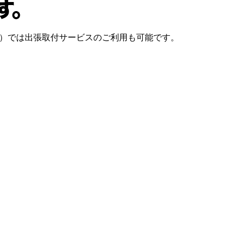
）では出張取付サービスのご利用も可能です。