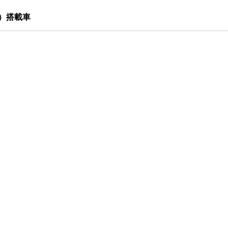
9）搭載車