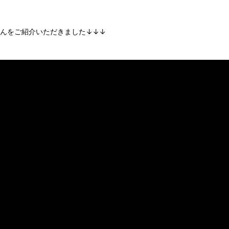
んをご紹介いただきました↓↓↓