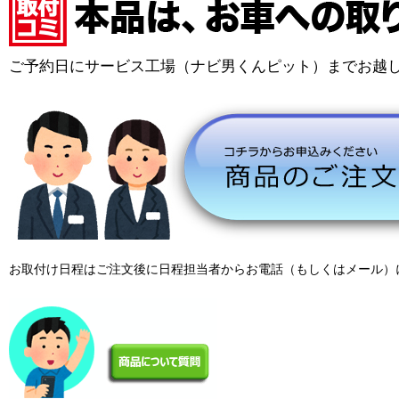
ご予約日にサービス工場（ナビ男くんピット）までお越
お取付け日程はご注文後に日程担当者からお電話（もしくはメール）