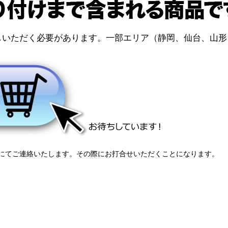
しいただく必要があります。一部エリア（静岡、仙台、山形
にてご連絡いたします。その際にお打合せいただくことになります。