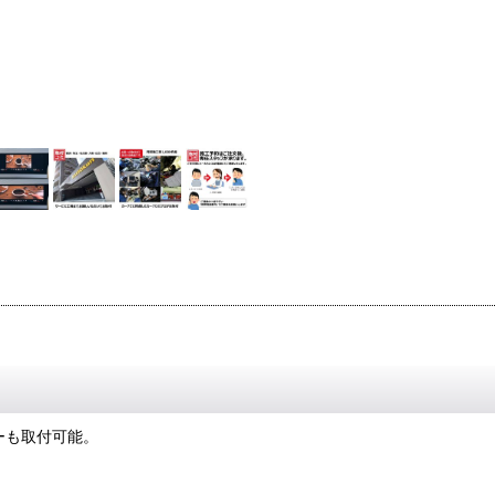
ヤーも取付可能。