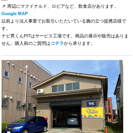
📌 周辺にマクドナルド、ロピアなど、飲食店があります。
Google MAP
以前より法人事業でお取引いただいている腕の立つ提携店様で
す。
ナビ男くんPITはサービス工場です。商品の展示や販売はありま
せん。購入前のご質問は
コチラ
から承ります。