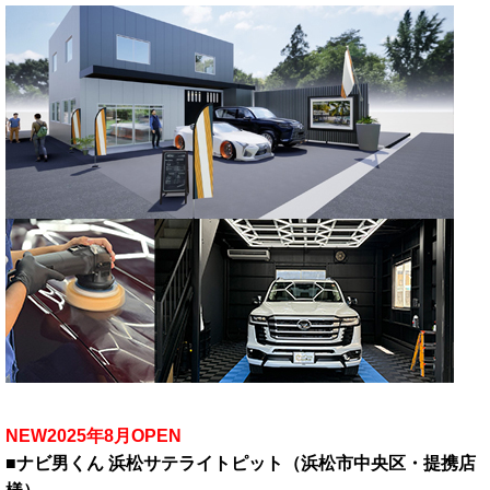
NEW2025年8月OPEN
■ナビ男くん 浜松サテライトピット（浜松市中央区・提携店