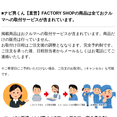
■ナビ男くん【直営】FACTORY SHOPの商品は全ておクル
マへの取付サービスが含まれています。
掲載商品はおクルマへの取付サービスが含まれています。商品だ
けの販売は行っていません。
お取付け日程はご注文後の調整とななります。完全予約制です。
ご注文を承った後、日程担当者からメールもしくはお電話にてご
連絡いたします。
※ご希望日にご予約いただけない場合、ご注文のお取消し（キャンセル）も可能
です。