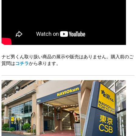
ナビ男くん取り扱い商品の展示や販売はありません。購入前のご
質問は
コチラ
から承ります。