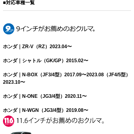
■対応車種一覧
ホンダ｜ZR-V（RZ）2023.04〜
ホンダ｜シャトル（GK/GP）2015.02〜
ホンダ｜N-BOX（JF3/4型）2017.09〜2023.08（JF4/5型）
2023.10〜
ホンダ｜N-ONE（JG3/4型）2020.11〜
ホンダ｜N-WGN（JG3/4型）2019.08〜