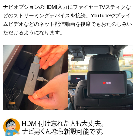
ナビオプションのHDMI入力にファイヤーTVスティクな
どのストリーミングデバイスを接続。YouTubeやプライ
ムビデオなどのネット配信動画を後席でもおたのしみい
ただけるようになります。