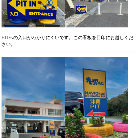
PITへの入口がわかりにくいです。この看板を目印にお越しくだ
さい。