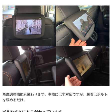
角度調整機能も備わります。車検には非対応ですが、脱着はボルト
を緩めるだけ。
✅見やすさにもこだわっています。