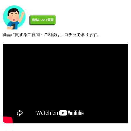
商品に関するご質問・ご相談は、コチラで承ります。