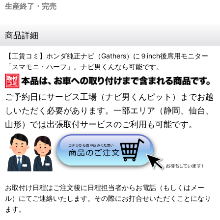
生産終了・完売
商品詳細
【工賃コミ】ホンダ純正ナビ（Gathers）に９inch後席用モニター
「スマモニ・ハーフ」。ナビ男くんなら可能です。
ご予約日にサービス工場（ナビ男くんピット）までお越
しいただく必要があります。一部エリア（静岡、仙台、
山形）では出張取付サービスのご利用も可能です。
お取付け日程はご注文後に日程担当者からお電話（もしくはメー
ル）にてご連絡いたします。その際にお打合せいただくことになり
ます。