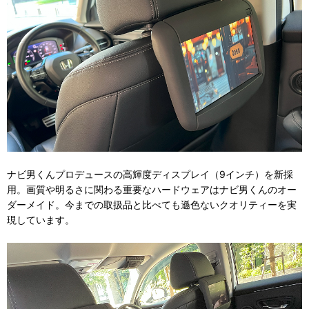
ナビ男くんプロデュースの高輝度ディスプレイ（9インチ）を新採
用。画質や明るさに関わる重要なハードウェアはナビ男くんのオー
ダーメイド。今までの取扱品と比べても遜色ないクオリティーを実
現しています。