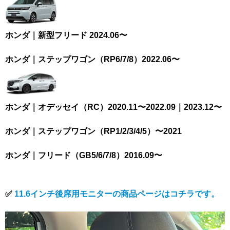
ホンダ｜新型フリード 2024.06〜
ホンダ｜ステップワゴン（RP6/7/8）2022.06〜
ホンダ｜オデッセイ（RC）2020.11〜2022.09｜2023.12〜
ホンダ｜ステップワゴン（RP1/2/3/4/5）〜2021
ホンダ｜フリード（GB5/6/7/8）2016.09〜
✅
11.6インチ後席用モニターの商品ページはコチラです。