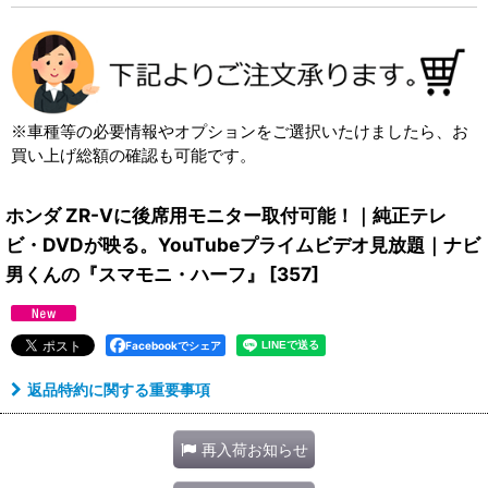
※車種等の必要情報やオプションをご選択いたけましたら、お
買い上げ総額の確認も可能です。
ホンダ ZR-Vに後席用モニター取付可能！｜純正テレ
ビ・DVDが映る。YouTubeプライムビデオ見放題｜ナビ
男くんの『スマモニ・ハーフ』
[
357
]
Facebookでシェア
返品特約に関する重要事項
再入荷お知らせ