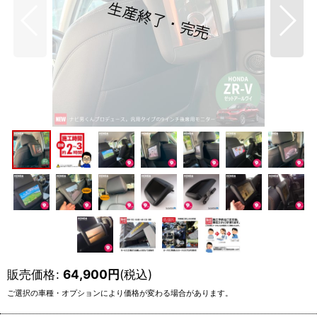
販売価格
:
64,900
円
(税込)