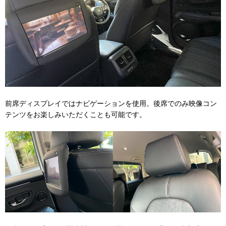
前席ディスプレイではナビゲーションを使用。後席でのみ映像コン
テンツをお楽しみいただくことも可能です。