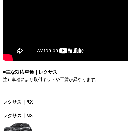
■主な対応車種｜レクサス
注）車種により取付キットや工賃が異なります。
レクサス｜RX
レクサス｜NX