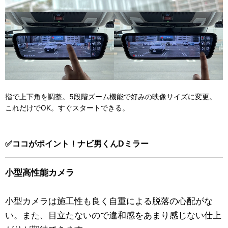
指で上下角を調整。5段階ズーム機能で好みの映像サイズに変更。
これだけでOK。すぐスタートできる。
✅ココがポイント！ナビ男くんDミラー
小型高性能カメラ
小型カメラは施工性も良く自重による脱落の心配がな
い。また、目立たないので違和感をあまり感じない仕上