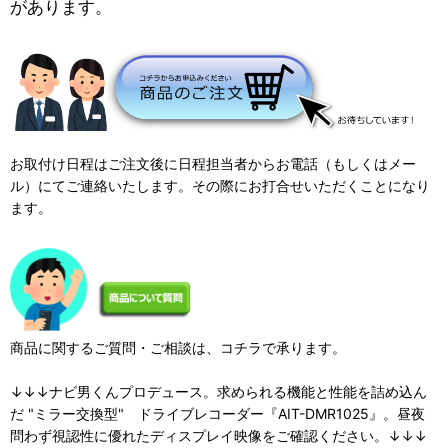
があります。
お取付け日程はご注文後に日程担当者からお電話（もしくはメー
ル）にてご連絡いたします。その際にお打合せいただくことになり
ます。
商品に関するご質問・ご相談は、コチラで承ります。
↓↓↓ナビ男くんプロデュース。求められる機能と性能を詰め込ん
だ "ミラー交換型" ドライブレコーダー『AIT-DMR1025』。昼夜
問わず視認性に優れたディスプレイ映像をご確認ください。↓↓↓