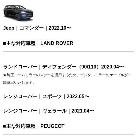
Jeep｜コマンダー｜2022.10〜
■主な対応車種｜LAND ROVER
ランドローバー｜ディフェンダー（90/110）2020.04〜
★純正ルームミラーのステーを流用するため、デジタルミラーのケーブルが一
部露出いたします。
レンジローバー｜スポーツ｜2022.05〜
レンジローバー｜ヴェラール｜2021.04〜
■主な対応車種｜PEUGEOT