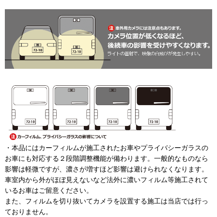
・本品にはカーフィルムが施工されたお車やプライバシーガラスの
お車にも対応する２段階調整機能が備わります。一般的なものなら
影響は軽微ですが、濃さが増すほど影響は避けられなくなります。
車室内から外がほぼ見えないなど法外に濃いフィルム等施工されて
いるお車はご留意ください。
また、フィルムを切り抜いてカメラを設置する施工は当店では行っ
ておりません。