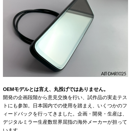
OEMモデルとは言え、丸投げではありません。
開発の企画段階から意見交換を行い、試作品の実走テス
トにも参加。日本国内での使用を踏まえ、いくつかのフ
ィードバックを行ってきました。企画・開発・生産は、
デジタルミラー生産数世界屈指の海外メーカーが担って
います。