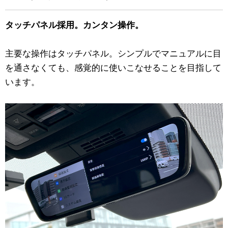
タッチパネル採用。カンタン操作。
主要な操作はタッチパネル。シンプルでマニュアルに目
を通さなくても、感覚的に使いこなせることを目指して
います。