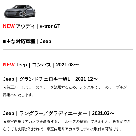
NEW
アウディ｜e-tronGT
■主な対応車種｜Jeep
NEW
Jeep｜コンパス｜2021.08〜
Jeep｜グランドチェロキーWL｜2021.12〜
★純正ルームミラーのステーを流用するため、デジタルミラーのケーブルが一
部露出いたします。
Jeep｜ラングラー／グラディエーター｜2021.03〜
★車室内用リアカメラを装着すると、ルーフの脱着ができません。脱着ができ
なくても支障がなければ、車室内用リアカメラモデルの
取付も可能です。