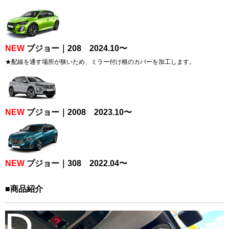
NEW
プジョー｜208 2024.10〜
★配線を通す場所が狭いため、ミラー付け根のカバーを加工します。
NEW
プジョー｜2008 2023.10〜
NEW
プジョー｜308 2022.04〜
■商品紹介