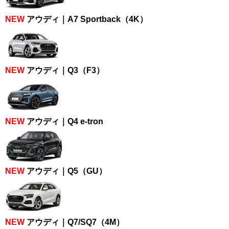
NEW
アウディ｜A7 Sportback（4K）
NEW
アウディ｜Q3（F3）
NEW
アウディ｜Q4 e-tron
NEW
アウディ｜Q5（GU）
NEW
アウディ｜Q7/SQ7（4M）