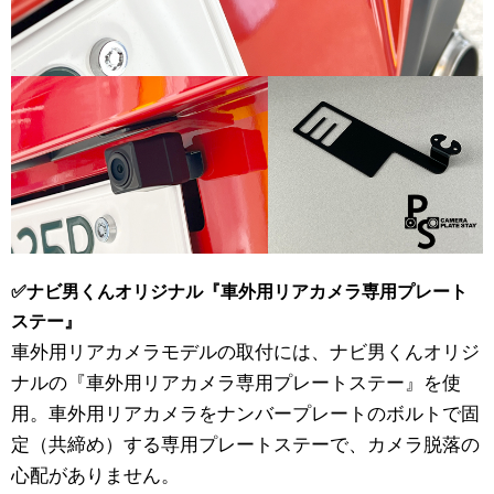
✅ナビ男くんオリジナル『車外用リアカメラ専用プレート
ステー』
車外用リアカメラモデルの取付には、ナビ男くんオリジ
ナルの『車外用リアカメラ専用プレートステー』を使
用。車外用リアカメラをナンバープレートのボルトで固
定（共締め）する専用プレートステーで、カメラ脱落の
心配がありません。