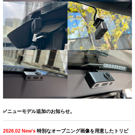
✅ニューモデル追加のお知らせ。
2026.02 New's
特別なオープニング画像を用意したトリビ