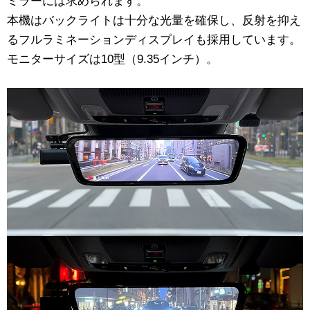
ミラーには求められます。
本機はバックライトは十分な光量を確保し、反射を抑え
るフルラミネーションディスプレイも採用しています。
モニターサイズは10型（9.35インチ）。