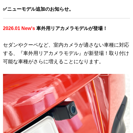
✅ニューモデル追加のお知らせ。
2026.01 New's
車外用リアカメラモデルが登場！
セダンやクーペなど、室内カメラが適さない車種に対応
する、『車外用リアカメラモデル』が新登場！取り付け
可能な車種がさらに増えることになります。