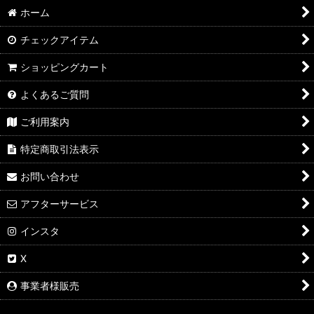
ホーム
チェックアイテム
ショッピングカート
よくあるご質問
ご利用案内
特定商取引法表示
お問い合わせ
アフターサービス
インスタ
X
事業者様販売