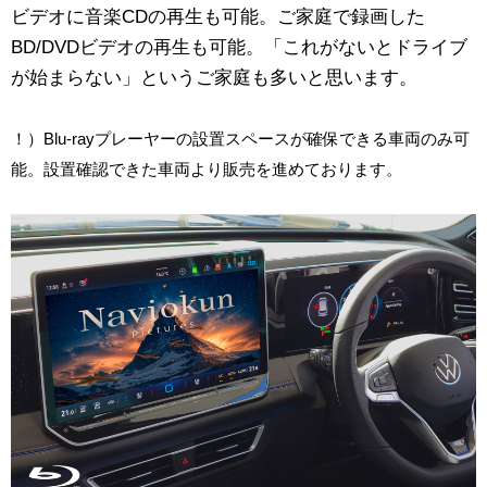
ビデオに音楽CDの再生も可能。ご家庭で録画した
BD/DVDビデオの再生も可能。「これがないとドライブ
が始まらない」というご家庭も多いと思います。
！）Blu-rayプレーヤーの設置スペースが確保できる車両のみ可
能。設置確認できた車両より販売を進めております。