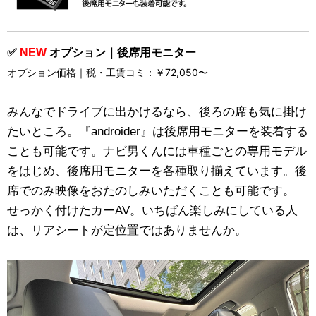
✅
NEW
オプション｜後席用モニター
オプション価格｜税・工賃コミ：￥72,050〜
みんなでドライブに出かけるなら、後ろの席も気に掛け
たいところ。『androider』は後席用モニターを装着する
ことも可能です。ナビ男くんには車種ごとの専用モデル
をはじめ、後席用モニターを各種取り揃えています。後
席でのみ映像をおたのしみいただくことも可能です。
せっかく付けたカーAV。いちばん楽しみにしている人
は、リアシートが定位置ではありませんか。