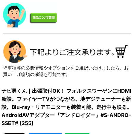
※車種等の必要情報やオプションをご選択いたけましたら、お
買い上げ総額の確認も可能です。
ナビ男くん｜出張取付OK！ フォルクスワーゲンにHDMI
新設。ファイヤーTVがつながる。地デジチューナーも新
設。Blu-ray・リアモニターも装着可能。走行中も映る。
AndroidAVアダプター『アンドロイダー』#S-ANDRO-
SSET#
[
255
]