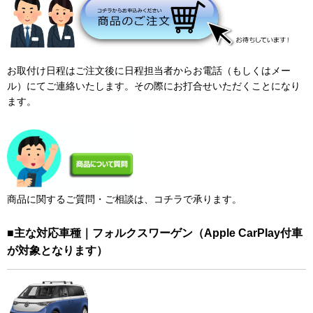
お取付け日程はご注文後に日程担当者からお電話（もしくはメー
ル）にてご連絡いたします。その際にお打合せいただくことになり
ます。
商品に関するご質問・ご相談は、コチラで承ります。
■主な対応車種｜フォルクスワーゲン（Apple CarPlay付車
が対象となります）