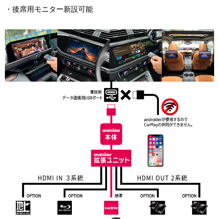
・後席用モニター新設可能