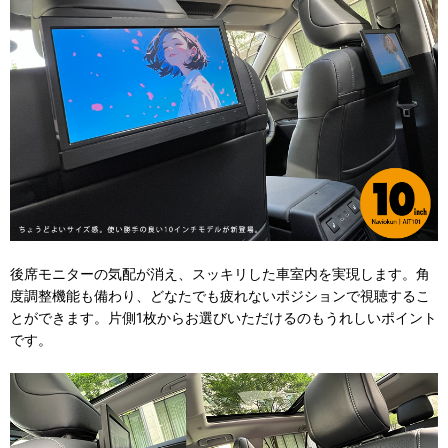
後席モニターの気配が消え、スッキリした車室内を実現します。角
度調整機能も備わり、どなたでも疲れないポジションで視聴するこ
とができます。片側1枚からお選びいただけるのもうれしいポイント
です。