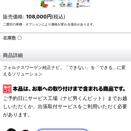
販売価格
:
108,000
円
(税込)
在庫数 〇
商品詳細
フォルクスワーゲン純正ナビ。「できない」を「できる」に変
えるソリューション
ご予約日にサービス工場（ナビ男くんピット）までお越
しいただくか、出張取付サービスをご利用いただく必要
があります。