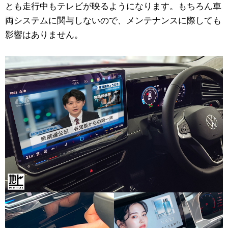
とも走行中もテレビが映るようになります。もちろん車
両システムに関与しないので、メンテナンスに際しても
影響はありません。