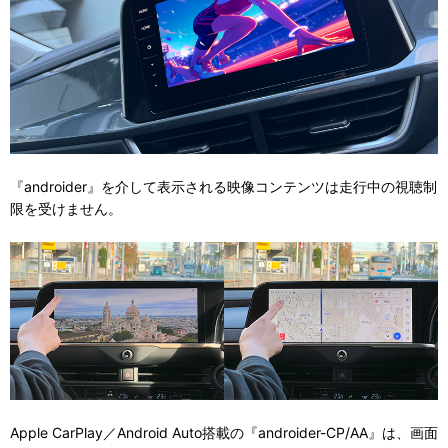
『androider』を介して表示される映像コンテンツは走行中の視聴制
限を受けません。
Apple CarPlay／Android Auto搭載の『androider-CP/AA』は、画面