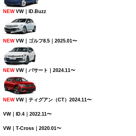
NEW
VW｜ID.Buzz
NEW
VW｜ゴルフ8.5｜2025.01〜
NEW
VW｜パサート｜2024.11〜
NEW
VW｜ティグアン（CT）2024.11〜
VW｜ID.4｜2022.11〜
VW｜T-Cross｜2020.01〜