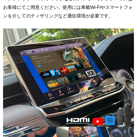
お客様にてご用意ください。使用には車載Wi-Fiやスマートフォ
ンを介してのティザリングなど通信環境が必要です。