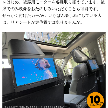
をはじめ、後席用モニターを各種取り揃えています。後
席でのみ映像をおたのしみいただくことも可能です。
せっかく付けたカーAV。いちばん楽しみにしている人
は、リアシートが定位置ではありませんか。