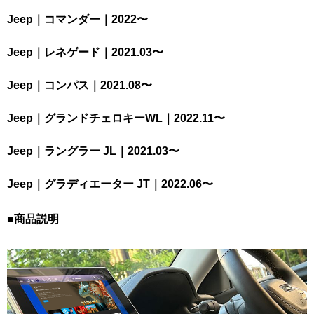
Jeep｜コマンダー｜2022〜
Jeep｜レネゲード｜2021.03〜
Jeep｜コンパス｜2021.08〜
Jeep｜グランドチェロキーWL｜2022.11〜
Jeep｜ラングラー JL｜2021.03〜
Jeep｜グラディエーター JT｜2022.06〜
■商品説明