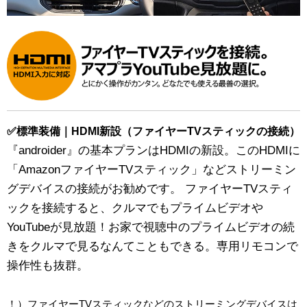
✅標準装備｜HDMI新設（ファイヤーTVスティックの接続）
『androider』の基本プランはHDMIの新設。このHDMIに
「AmazonファイヤーTVスティック」などストリーミン
グデバイスの接続がお勧めです。 ファイヤーTVスティ
ックを接続すると、クルマでもプライムビデオや
YouTubeが見放題！お家で視聴中のプライムビデオの続
きをクルマで見るなんてこともできる。専用リモコンで
操作性も抜群。
！）ファイヤーTVスティックなどのストリーミングデバイスは