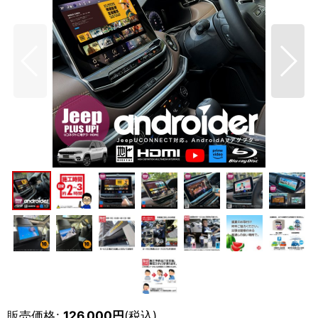
販売価格
:
126,000
円
(税込)