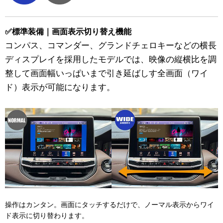
✅標準装備｜画面表示切り替え機能
コンパス、コマンダー、グランドチェロキーなどの横長
ディスプレイを採用したモデルでは、映像の縦横比を調
整して画面幅いっぱいまで引き延ばしす全画面（ワイ
ド）表示が可能になります。
操作はカンタン。画面にタッチするだけで、ノーマル表示からワイ
ド表示に切り替わります。