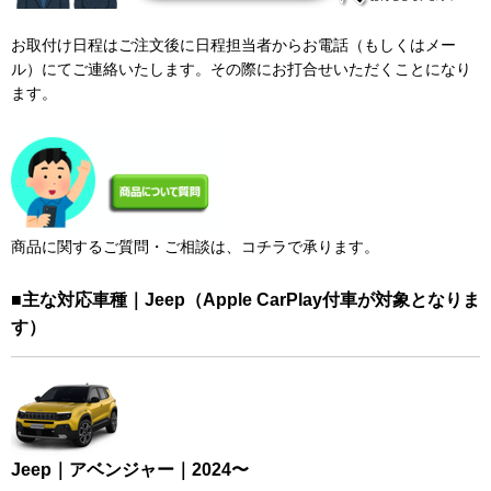
お取付け日程はご注文後に日程担当者からお電話（もしくはメー
ル）にてご連絡いたします。その際にお打合せいただくことになり
ます。
商品に関するご質問・ご相談は、コチラで承ります。
■主な対応車種｜Jeep（Apple CarPlay付車が対象となりま
す）
Jeep｜アベンジャー｜2024〜