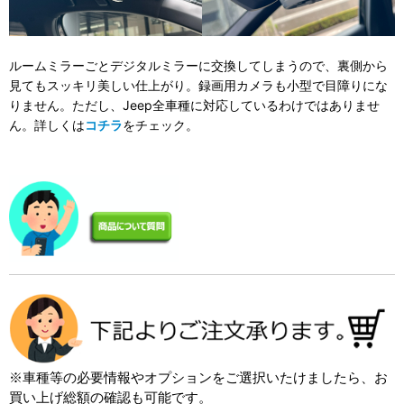
ルームミラーごとデジタルミラーに交換してしまうので、裏側から
見てもスッキリ美しい仕上がり。録画用カメラも小型で目障りにな
りません。ただし、Jeep全車種に対応しているわけではありませ
ん。詳しくは
コチラ
をチェック。
※車種等の必要情報やオプションをご選択いたけましたら、お
買い上げ総額の確認も可能です。