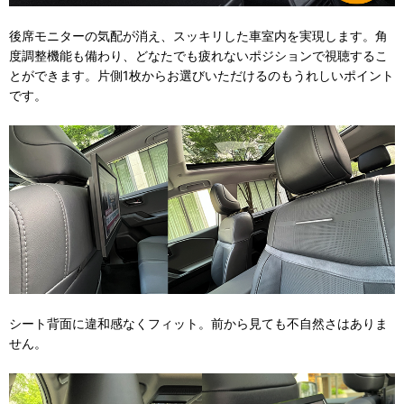
後席モニターの気配が消え、スッキリした車室内を実現します。角
度調整機能も備わり、どなたでも疲れないポジションで視聴するこ
とができます。片側1枚からお選びいただけるのもうれしいポイント
です。
シート背面に違和感なくフィット。前から見ても不自然さはありま
せん。