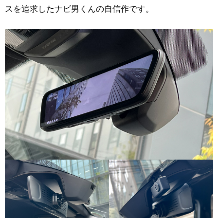
スを追求したナビ男くんの自信作です。