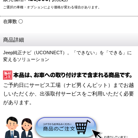
在庫数 〇
商品詳細
Jeep純正ナビ（UCONNECT）。「できない」を「できる」に
変えるソリューション
ご予約日にサービス工場（ナビ男くんピット）までお越
しいただくか、出張取付サービスをご利用いただく必要
があります。