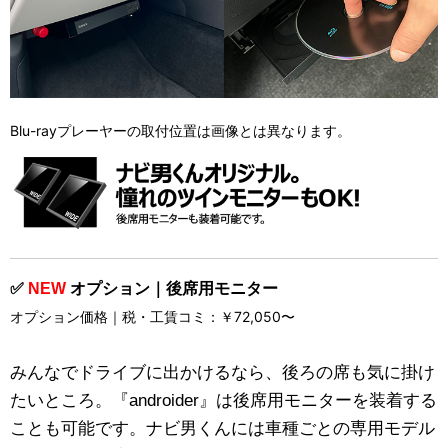
Blu-rayプレーヤーの取付位置は画像とは異なります。
✅
NEW
オプション｜後席用モニター
オプション価格｜税・工賃コミ：￥72,050〜
みんなでドライブに出かけるなら、後ろの席も気に掛け
たいところ。『androider』は後席用モニターを装着する
ことも可能です。ナビ男くんには車種ごとの専用モデル