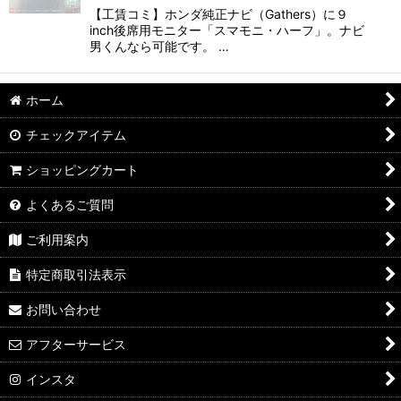
【工賃コミ】ホンダ純正ナビ（Gathers）に９
inch後席用モニター「スマモニ・ハーフ」。ナビ
男くんなら可能です。 …
ホーム
チェックアイテム
ショッピングカート
よくあるご質問
ご利用案内
特定商取引法表示
お問い合わせ
アフターサービス
インスタ